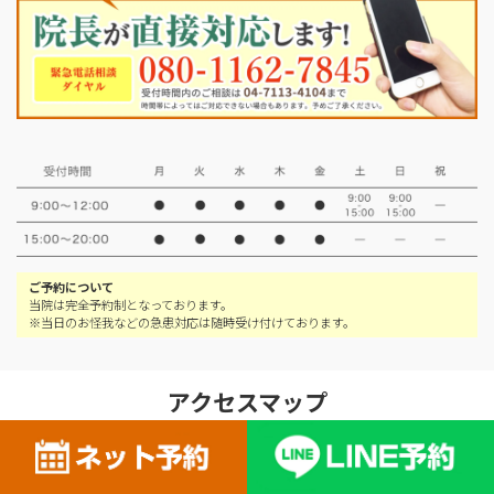
ご予約について
当院は完全予約制となっております。
※当日のお怪我などの急患対応は随時受け付けております。
アクセスマップ