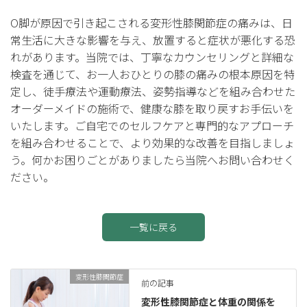
O脚が原因で引き起こされる変形性膝関節症の痛みは、日
常生活に大きな影響を与え、放置すると症状が悪化する恐
れがあります。当院では、丁寧なカウンセリングと詳細な
検査を通じて、お一人おひとりの膝の痛みの根本原因を特
定し、徒手療法や運動療法、姿勢指導などを組み合わせた
オーダーメイドの施術で、健康な膝を取り戻すお手伝いを
いたします。ご自宅でのセルフケアと専門的なアプローチ
を組み合わせることで、より効果的な改善を目指しましょ
う。何かお困りごとがありましたら当院へお問い合わせく
ださい。
一覧に戻る
変形性膝関節症
前の記事
変形性膝関節症と体重の関係を