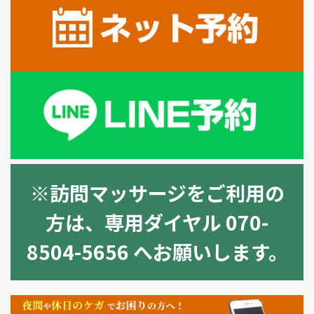
※訪問マッサージをご利用の
方は、
専用ダイヤル 070-
8504-5656 へお願いします。