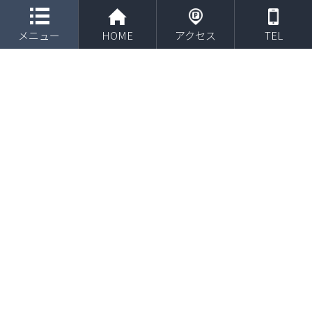
toggle navigation
メニュー
HOME
アクセス
TEL