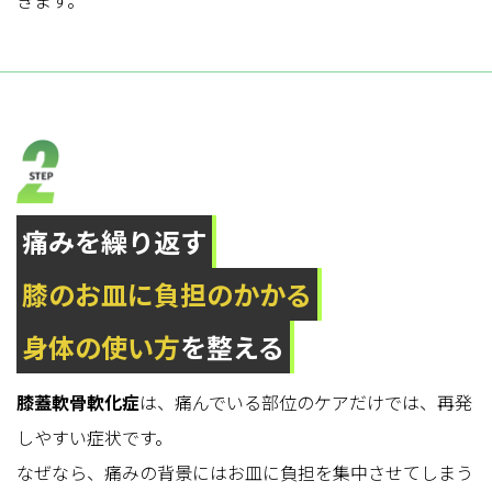
きます。
痛みを繰り返す
膝のお皿に負担のかかる
身体の使い方
を整える
膝蓋軟骨軟化症
は、痛んでいる部位のケアだけでは、再発
しやすい症状です。
なぜなら、痛みの背景にはお皿に負担を集中させてしまう