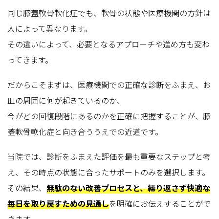
同じ膝蓋軟骨軟化症でも、軟骨の状態や医療機関の方針は
人によって異なります。
その違いによって、必要となるアプローチや進め方も変わ
ってきます。
だからこそまずは、医療機関での正確な診断をふまえ、お
皿の周囲に何が起きているのか、
今がどの回復段階にあるのかを正確に把握することが、膝
蓋軟骨軟化症と向き合ううえでの近道です。
当院では、診断をふまえた評価を最も重要なステップと考
え、その時点の状態に合ったサポートのみを選択します。
その結果、
無駄のない改善プロセスと、繰り返さず快適な
毎日を取り戻すための見通し
を明確にお伝えすることがで