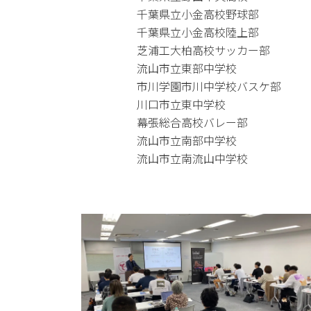
千葉県立小金高校野球部
千葉県立小金高校陸上部
芝浦工大柏高校サッカー部
流山市立東部中学校
市川学園市川中学校バスケ部
川口市立東中学校
幕張総合高校バレー部
流山市立南部中学校
流山市立南流山中学校