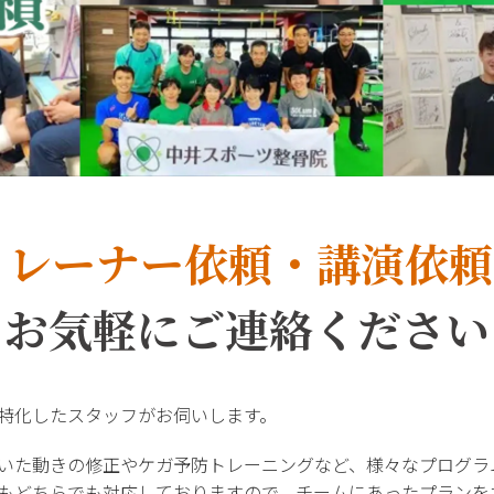
トレーナー依頼・講演依頼
お気軽にご連絡ください
特化したスタッフがお伺いします。
いた動きの修正やケガ予防トレーニングなど、様々なプログラ
もどちらでも対応しておりますので、チームにあったプランを