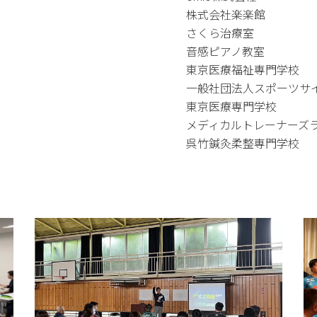
株式会社楽楽館
さくら治療室
音感ピアノ教室
東京医療福祉専門学校
一般社団法人スポーツサ
東京医療専門学校
メディカルトレーナーズ
呉竹鍼灸柔整専門学校