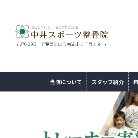
〒270-0163 千葉県流山市南流山１丁目１９−７
当院について
スタッフ紹介
トレーナー実績