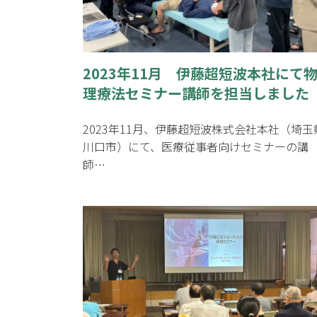
2023年11月 伊藤超短波本社にて
理療法セミナー講師を担当しました
2023年11月、伊藤超短波株式会社本社（埼玉
川口市）にて、医療従事者向けセミナーの講
師…