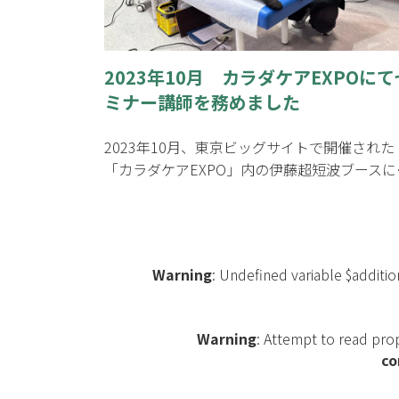
2023年10月 カラダケアEXPOにて
ミナー講師を務めました
2023年10月、東京ビッグサイトで開催された
「カラダケアEXPO」内の伊藤超短波ブースに
Warning
: Undefined variable $additi
Warning
: Attempt to read pr
co