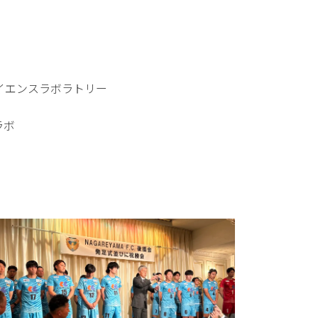
イエンスラボラトリー
ラボ