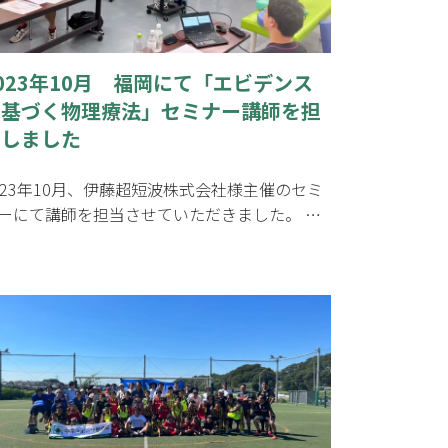
023年10月 福岡にて「エビデンス
に基づく物理療法」セミナー講師を担
当しました
023年10月、伊藤超短波株式会社様主催のセミ
ーにて講師を担当させていただきました。 …