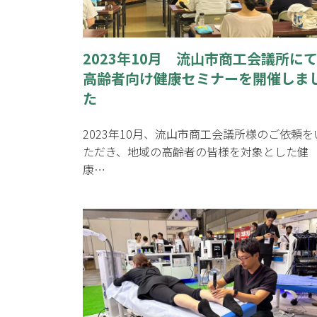
2023年10月 流山市商工会議所に
高齢者向け健康セミナーを開催しま
た
2023年10月、流山市商工会議所様のご依頼を
ただき、地域の高齢者の皆様を対象とした健
康…