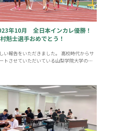
023年10月 全日本インカレ優勝！
北村魁士選手おめでとう！
しい報告をいただきました。 高校時代からサ
ートさせていただいている山梨学院大学の…