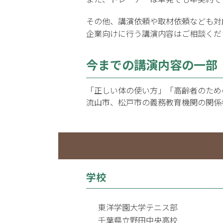
その他、講演依頼や取材依頼なども対
企業向けに行う講演内容はご相談くだ
今までの講演内容の一部
「正しい体の使い方」「高齢者のため
流山市、松戸市の義務教育機関の関係
学校
東洋学園大学テニス部
千葉県立野田中央高校