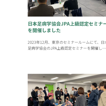
日本足病学協会JPA上級認定セミナ
を開催しました
2023年12月、東京のセミナールームにて、日
足病学協会のJPA上級認定セミナーを開催し…