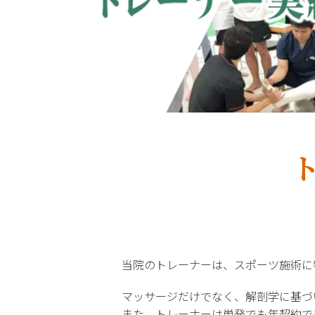
当院のトレーナーは、スポーツ施術に
マッサージだけでなく、解剖学に基づ
また、トレーナーは単発でも年契約で