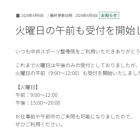
お知らせ
2026年4月6日
/ 最終更新日時 :
2026年4月6日
火曜日の午前も受付を開始
いつも中井スポーツ整骨院をご利用いただきありがとう
これまで火曜日は午後のみの受付としておりましたが
火曜日の午前（9:00〜12:00）も受付を開始いたしまし
【火曜日】
午前：9:00〜12:00
午後：15:00〜20:00
お仕事前や午前中のご来院も可能になりましたので、
ぜひご利用ください。