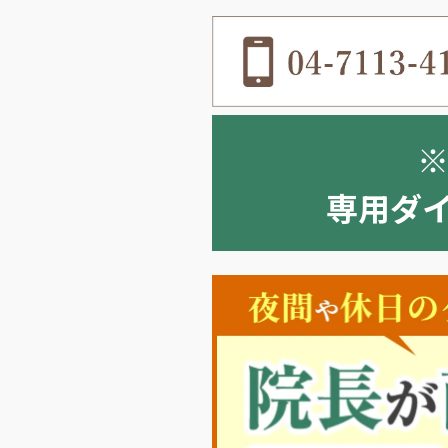
専用ダイヤ