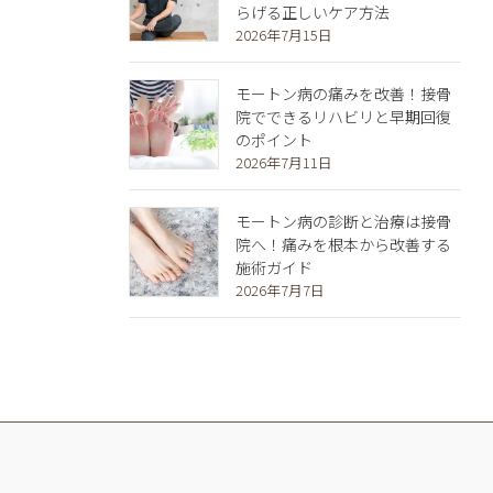
らげる正しいケア方法
2026年7月15日
モートン病の痛みを改善！接骨
院でできるリハビリと早期回復
のポイント
2026年7月11日
モートン病の診断と治療は接骨
院へ！痛みを根本から改善する
施術ガイド
2026年7月7日