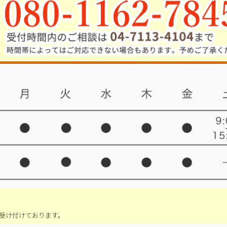
受け付けております。