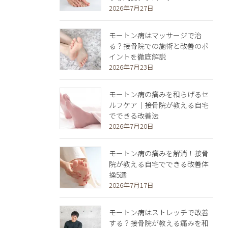
2026年7月27日
モートン病はマッサージで治
る？接骨院での施術と改善のポ
イントを徹底解説
2026年7月23日
モートン病の痛みを和らげるセ
ルフケア｜接骨院が教える自宅
でできる改善法
2026年7月20日
モートン病の痛みを解消！接骨
院が教える自宅でできる改善体
操5選
2026年7月17日
モートン病はストレッチで改善
する？接骨院が教える痛みを和