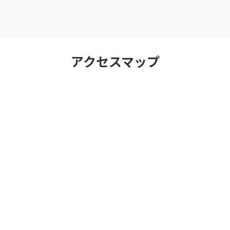
アクセスマップ