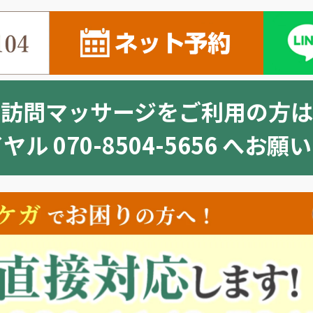
※訪問マッサージをご利用の方は
ル 070-8504-5656 へお