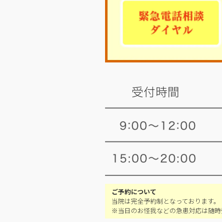
ご予約について
当院は完全予約制となっております。
※当日のお怪我などの急患対応は随時