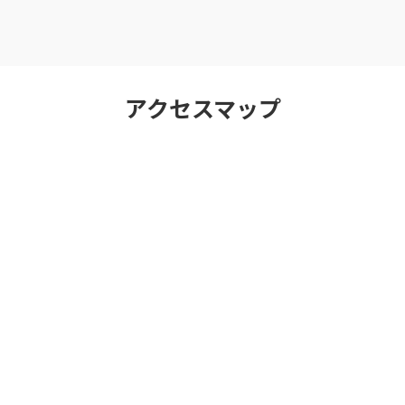
アクセスマップ