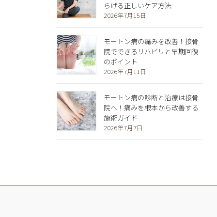
らげる正しいケア方法
2026年7月15日
モートン病の痛みを改善！接骨
院でできるリハビリと早期回復
のポイント
2026年7月11日
モートン病の診断と治療は接骨
院へ！痛みを根本から改善する
施術ガイド
2026年7月7日