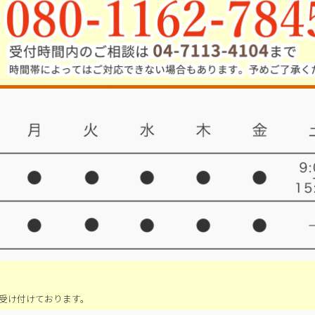
受け付けております。