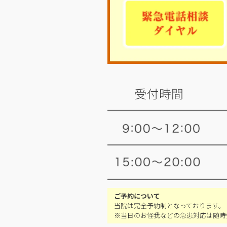
ご予約について
当院は完全予約制となっております。
※当日のお怪我などの急患対応は随時