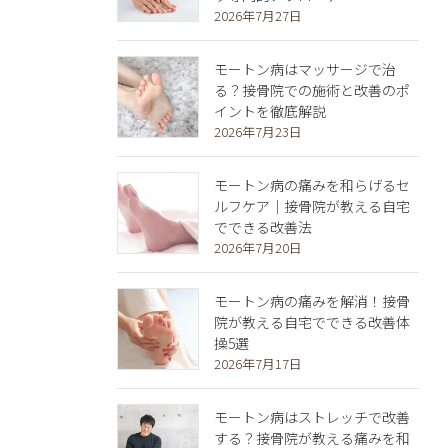
2026年7月27日
モートン病はマッサージで治
る？接骨院での施術と改善のポ
イントを徹底解説
2026年7月23日
モートン病の痛みを和らげるセ
ルフケア｜接骨院が教える自宅
でできる改善法
2026年7月20日
モートン病の痛みを解消！接骨
院が教える自宅でできる改善体
操5選
2026年7月17日
モートン病はストレッチで改善
する？接骨院が教える痛みを和