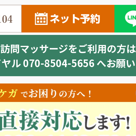
※訪問マッサージをご利用の方は
ル 070-8504-5656 へお