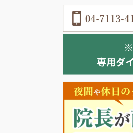
専用ダイヤ