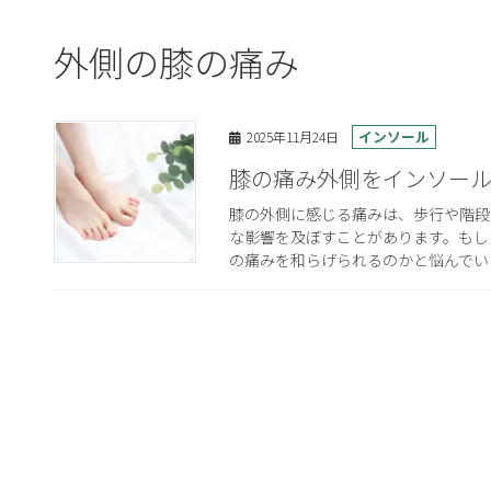
外側の膝の痛み
インソール
2025年11月24日
膝の痛み外側をインソー
膝の外側に感じる痛みは、歩行や階段
な影響を及ぼすことがあります。もし
の痛みを和らげられるのかと悩んでいる